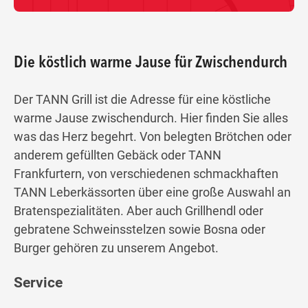
Die köstlich warme Jause für Zwischendurch
Der TANN Grill ist die Adresse für eine köstliche
warme Jause zwischendurch. Hier finden Sie alles
was das Herz begehrt. Von belegten Brötchen oder
anderem gefüllten Gebäck oder TANN
Frankfurtern, von verschiedenen schmackhaften
TANN Leberkässorten über eine große Auswahl an
Bratenspezialitäten. Aber auch Grillhendl oder
gebratene Schweinsstelzen sowie Bosna oder
Burger gehören zu unserem Angebot.
Service