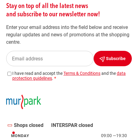
Shops closed
INTERSPAR closed
09:00
—
19:30
MONDAY