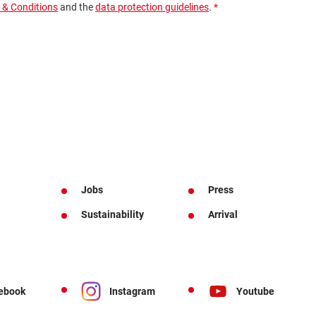
Jobs
Press
Sustainability
Arrival
ebook
Instagram
Youtube