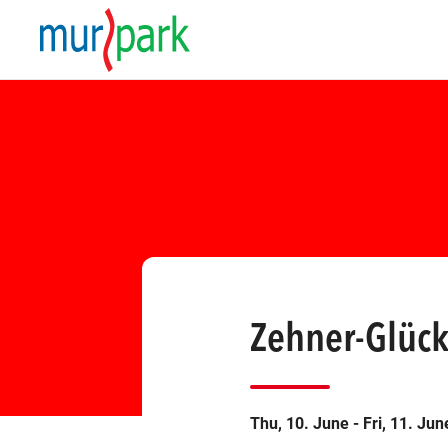
Zehner-Glück
Thu, 10. June - Fri, 11. Jun