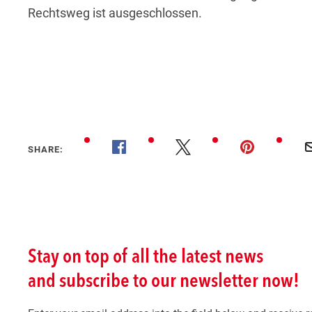
Rechtsweg ist ausgeschlossen.
SHARE: