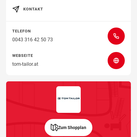
KONTAKT
Wegbeschreibung
TELEFON
0043 316 42 50 73
WEBSEITE
tom-tailor.at
Zum Shopplan