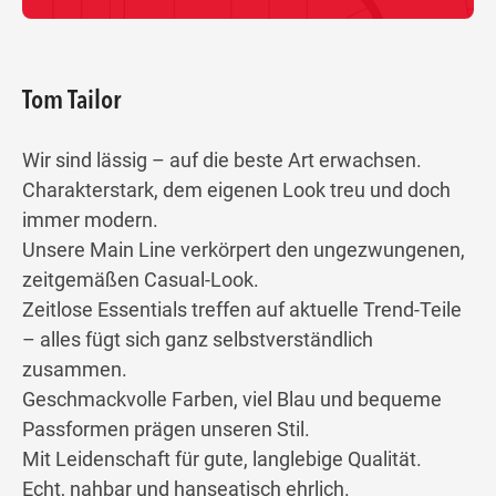
Tom Tailor
Wir sind lässig – auf die beste Art erwachsen.
Charakterstark, dem eigenen Look treu und doch
immer modern.
Unsere Main Line verkörpert den ungezwungenen,
zeitgemäßen Casual-Look.
Zeitlose Essentials treffen auf aktuelle Trend-Teile
– alles fügt sich ganz selbstverständlich
zusammen.
Geschmackvolle Farben, viel Blau und bequeme
Passformen prägen unseren Stil.
Mit Leidenschaft für gute, langlebige Qualität.
Echt, nahbar und hanseatisch ehrlich.