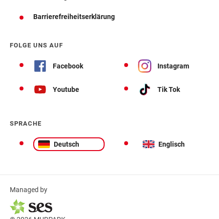
Barrierefreiheitserklärung
FOLGE UNS AUF
Facebook
Instagram
Youtube
Tik Tok
SPRACHE
Deutsch
Englisch
Managed by