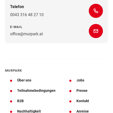
Telefon
0043 316 48 27 10
E-MAIL
office@murpark.at
Wegbeschreibung
MURPARK
Über uns
Jobs
Teilnahmebedingungen
Presse
B2B
Kontakt
Nachhaltigkeit
Anreise