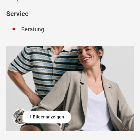
Service
Beratung
1 Bilder anzeigen