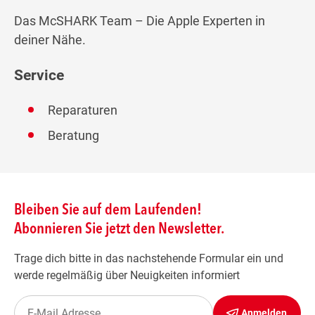
Das McSHARK Team – Die Apple Experten in
deiner Nähe.
Service
Reparaturen
Beratung