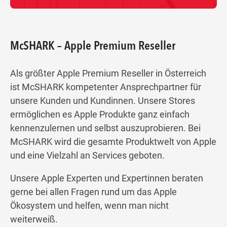
McSHARK – Apple Premium Reseller
Als größter Apple Premium Reseller in Österreich
ist McSHARK kompetenter Ansprechpartner für
unsere Kunden und Kundinnen. Unsere Stores
ermöglichen es Apple Produkte ganz einfach
kennenzulernen und selbst auszuprobieren. Bei
McSHARK wird die gesamte Produktwelt von Apple
und eine Vielzahl an Services geboten.
Unsere Apple Experten und Expertinnen beraten
gerne bei allen Fragen rund um das Apple
Ökosystem und helfen, wenn man nicht
weiterweiß.