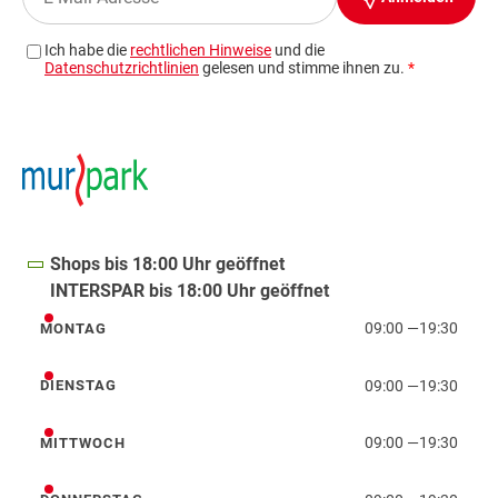
Shops bis 18:00 Uhr geöffnet
INTERSPAR bis 18:00 Uhr geöffnet
09:00
—
19:30
MONTAG
Montag
09:00
—
19:30
DIENSTAG
Dienstag
09:00
—
19:30
MITTWOCH
Mittwoch