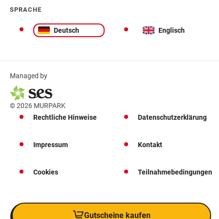
SPRACHE
Deutsch
Englisch
Managed by
© 2026 MURPARK
Rechtliche Hinweise
Datenschutzerklärung
Impressum
Kontakt
Cookies
Teilnahmebedingungen
Gutscheine kaufen