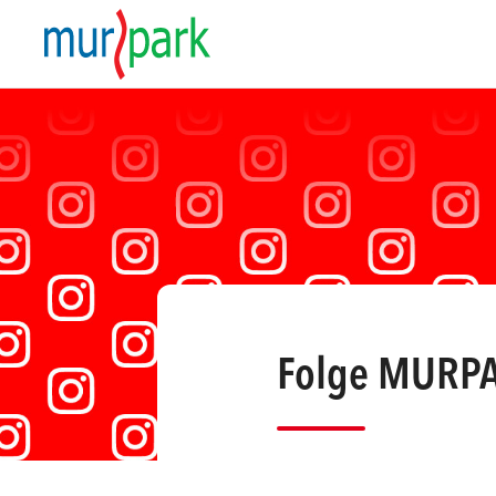
Folge MURPA