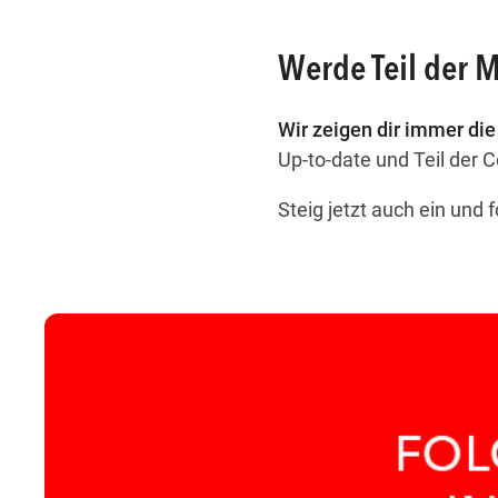
Werde Teil der
Wir zeigen dir immer di
Up-to-date und Teil der 
Steig jetzt auch ein und