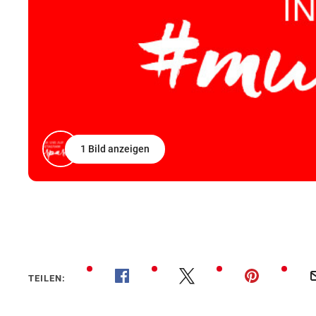
1 Bild anzeigen
TEILEN: