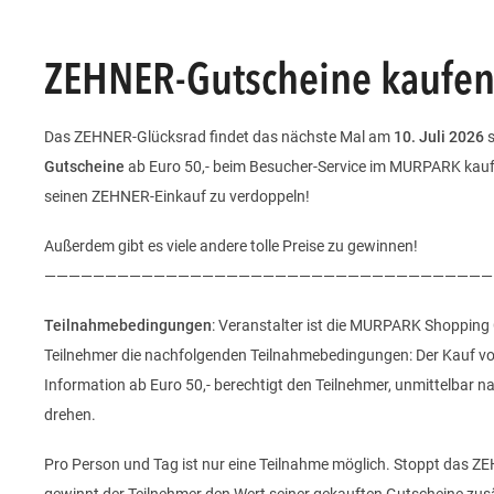
ZEHNER-Gutscheine kaufen
Das ZEHNER-Glücksrad findet das nächste Mal am
10. Juli 2026
Gutscheine
ab Euro 50,- beim Besucher-Service im MURPARK kauft
seinen ZEHNER-Einkauf zu verdoppeln!
Außerdem gibt es viele andere tolle Preise zu gewinnen!
—————————————————————————————————————
Teilnahmebedingungen
: Veranstalter ist die MURPARK Shopping 
Teilnehmer die nachfolgenden Teilnahmebedingungen: Der Kauf
Information ab Euro 50,- berechtigt den Teilnehmer, unmittelba
drehen.
Pro Person und Tag ist nur eine Teilnahme möglich. Stoppt das Z