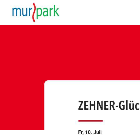
ZEHNER-Glüc
Fr, 10. Juli