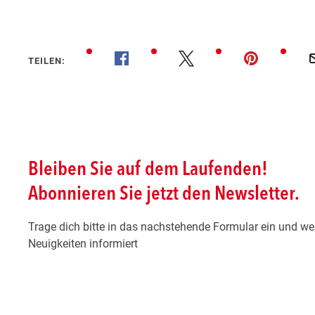
TEILEN: