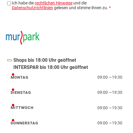
Shops bis 18:00 Uhr geöffnet
INTERSPAR bis 18:00 Uhr geöffnet
09:00
—
19:30
MONTAG
Montag
09:00
—
19:30
DIENSTAG
Dienstag
09:00
—
19:30
MITTWOCH
Mittwoch
09:00
—
19:30
DONNERSTAG
Donnerstag