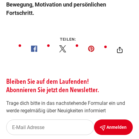
Bewegung, Motivation und persönlichen
Fortschritt.
TEILEN: