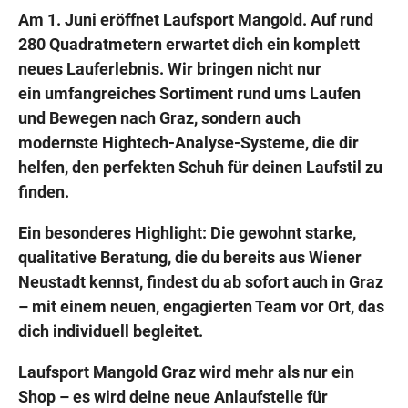
Am 1. Juni eröffnet Laufsport Mangold. Auf rund
280 Quadratmetern erwartet dich ein komplett
neues Lauferlebnis. Wir bringen nicht nur
Wegbeschreibung
ein umfangreiches Sortiment rund ums Laufen
und Bewegen nach Graz, sondern auch
modernste Hightech-Analyse-Systeme, die dir
helfen, den perfekten Schuh für deinen Laufstil zu
finden.
Ein besonderes Highlight: Die gewohnt starke,
qualitative Beratung, die du bereits aus Wiener
Neustadt kennst, findest du ab sofort auch in Graz
– mit einem neuen, engagierten Team vor Ort, das
dich individuell begleitet.
Laufsport Mangold Graz wird mehr als nur ein
Shop – es wird deine neue Anlaufstelle für