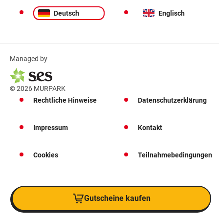
Deutsch
Englisch
Managed by
© 2026 MURPARK
Rechtliche Hinweise
Datenschutzerklärung
Impressum
Kontakt
Cookies
Teilnahmebedingungen
Gutscheine kaufen