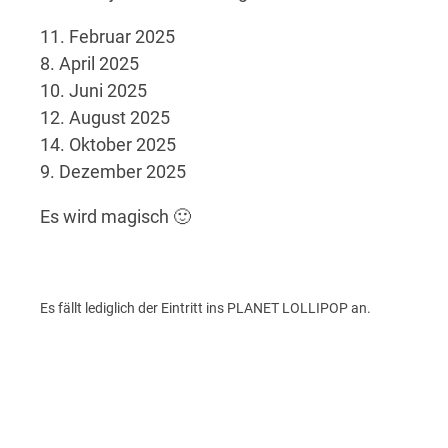
11. Februar 2025
8. April 2025
10. Juni 2025
12. August 2025
14. Oktober 2025
9. Dezember 2025
Es wird magisch 🙂
Es fällt lediglich der Eintritt ins PLANET LOLLIPOP an.