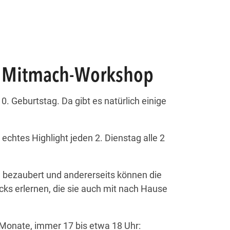
 Mitmach-Workshop
 Geburtstag. Da gibt es natürlich einige
echtes Highlight jeden 2. Dienstag alle 2
w bezaubert und andererseits können die
ks erlernen, die sie auch mit nach Hause
 Monate, immer 17 bis etwa 18 Uhr: