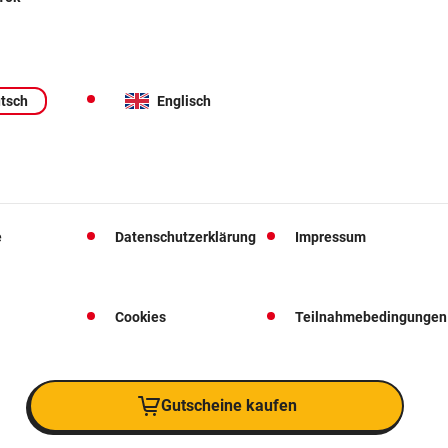
tsch
Englisch
e
Datenschutzerklärung
Impressum
Cookies
Teilnahmebedingungen
Gutscheine kaufen