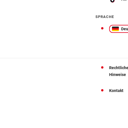
SPRACHE
Deu
Rechtlich
Hinweise
Kontakt