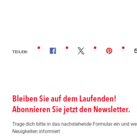
TEILEN: