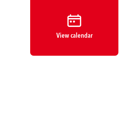
View calendar