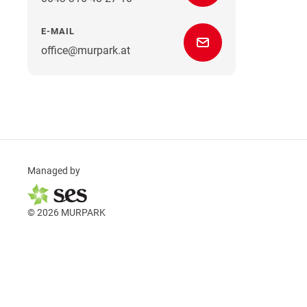
E-MAIL
office@murpark.at
Managed by
© 2026 MURPARK