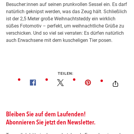
Besucher:innen auf seinen prunkvollen Sessel ein. Es darf
natürlich geknipst werden, was das Zeug hält. Schließlich
ist der 2,5 Meter große Weihnachtsteddy ein wirklich
Wegbeschreibung
süßes Fotomotiv – perfekt, um weihnachtliche Grüße zu
verschicken. Und so viel sei verraten: Es dürfen natürlich
auch Erwachsene mit dem kuscheligen Tier posen.
TEILEN: