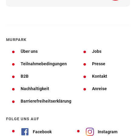
MURPARK
Über uns
Jobs
Teilnahmebedingungen
Presse
B2B
Kontakt
Nachhaltigkeit
Anreise
Barrierefreiheitserklärung
FOLGE UNS AUF
Facebook
Instagram