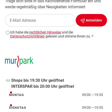
Shops bis 19:30 Uhr geöffnet
INTERSPAR bis 20:00 Uhr geöffnet
09:00
—
19:30
MONTAG
Montag
09:00
—
19:30
DIENSTAG
Dienstag