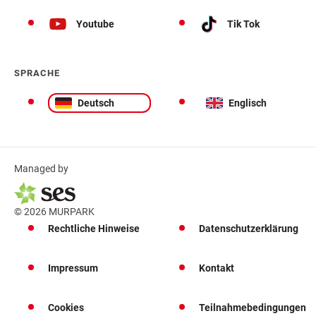
Youtube
Tik Tok
SPRACHE
Deutsch
Englisch
Managed by
© 2026 MURPARK
Rechtliche Hinweise
Datenschutzerklärung
Impressum
Kontakt
Cookies
Teilnahmebedingungen