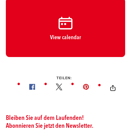
View calendar
TEILEN: