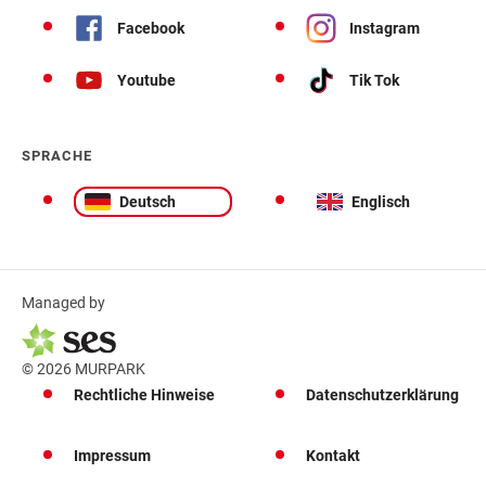
Facebook
Instagram
Youtube
Tik Tok
SPRACHE
Deutsch
Englisch
Managed by
© 2026 MURPARK
Rechtliche Hinweise
Datenschutzerklärung
Impressum
Kontakt