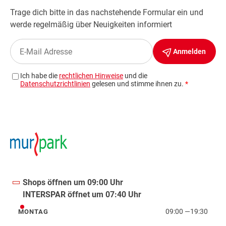
Shops öffnen um 09:00 Uhr
INTERSPAR öffnet um 07:40 Uhr
09:00
—
19:30
MONTAG
Montag