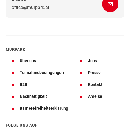
office@murpark.at
Wegbeschreibung
MURPARK
Über uns
Jobs
Teilnahmebedingungen
Presse
B2B
Kontakt
Nachhaltigkeit
Anreise
Barrierefreiheitserklärung
FOLGE UNS AUF