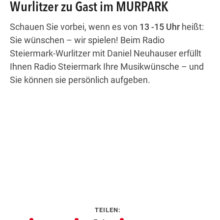
Wurlitzer zu Gast im MURPARK
Schauen Sie vorbei, wenn es von
13 -15 Uhr
heißt:
Wegbeschreibung
Sie wünschen – wir spielen! Beim Radio
Steiermark-Wurlitzer mit Daniel Neuhauser erfüllt
Ihnen Radio Steiermark Ihre Musikwünsche – und
Sie können sie persönlich aufgeben.
TEILEN: