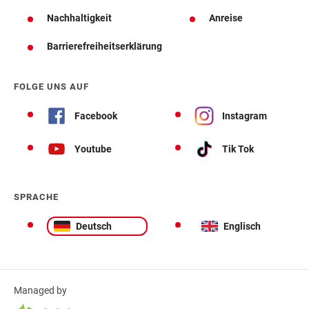
Nachhaltigkeit
Anreise
Barrierefreiheitserklärung
FOLGE UNS AUF
Facebook
Instagram
Youtube
Tik Tok
SPRACHE
Deutsch
Englisch
Managed by