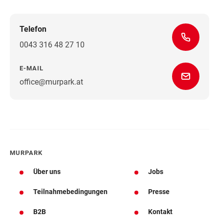
Telefon
0043 316 48 27 10
E-MAIL
office@murpark.at
Wegbeschreibung
MURPARK
Über uns
Jobs
Teilnahmebedingungen
Presse
B2B
Kontakt