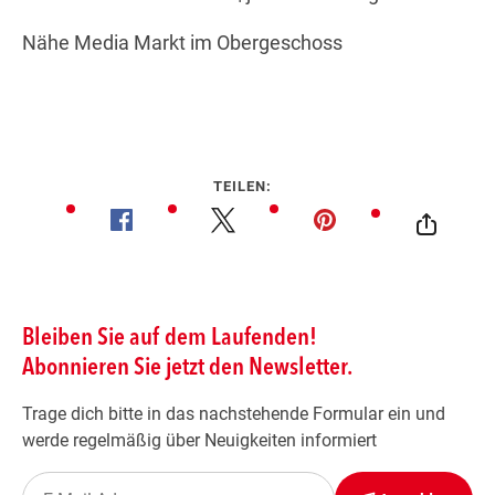
Nähe Media Markt im Obergeschoss
TEILEN: