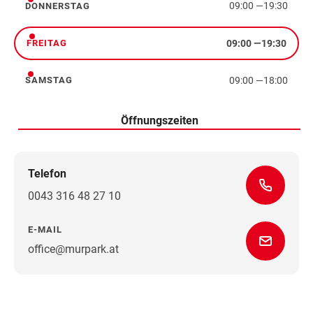
09:00
—
19:30
DONNERSTAG
Donnerstag
09:00
—
19:30
FREITAG
Freitag
09:00
—
18:00
SAMSTAG
Samstag
Öffnungszeiten
Telefon
0043 316 48 27 10
E-MAIL
office@murpark.at
Wegbeschreibung