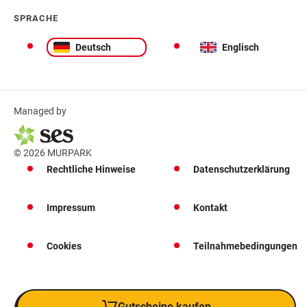
SPRACHE
Deutsch
Englisch
Managed by
© 2026 MURPARK
Rechtliche Hinweise
Datenschutzerklärung
Impressum
Kontakt
Cookies
Teilnahmebedingungen
Gutscheine kaufen