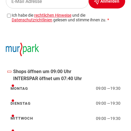
Shops öffnen um 09:00 Uhr
INTERSPAR öffnet um 07:40 Uhr
09:00
—
19:30
MONTAG
Montag
09:00
—
19:30
DIENSTAG
Dienstag
09:00
—
19:30
MITTWOCH
Mittwoch