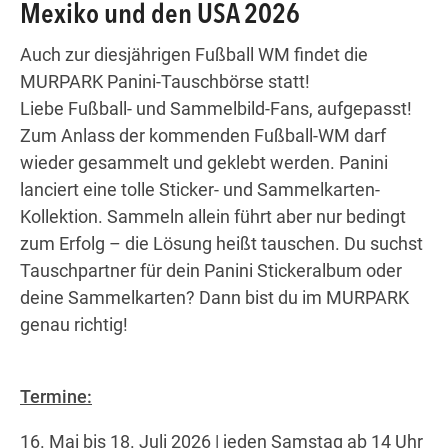
Mexiko und den USA 2026
Auch zur diesjährigen Fußball WM findet die
Wegbeschreibung
MURPARK Panini-Tauschbörse statt!
Liebe Fußball- und Sammelbild-Fans, aufgepasst!
Zum Anlass der kommenden Fußball-WM darf
wieder gesammelt und geklebt werden. Panini
lanciert eine tolle Sticker- und Sammelkarten-
Kollektion. Sammeln allein führt aber nur bedingt
zum Erfolg – die Lösung heißt tauschen. Du suchst
Tauschpartner für dein Panini Stickeralbum oder
deine Sammelkarten? Dann bist du im MURPARK
genau richtig!
Termine:
16. Mai bis 18. Juli 2026 | jeden Samstag ab 14 Uhr