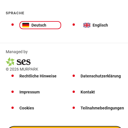
SPRACHE
Deutsch
Englisch
Managed by
© 2026 MURPARK
Rechtliche Hinweise
Datenschutzerklärung
Impressum
Kontakt
Cookies
Teilnahmebedingungen