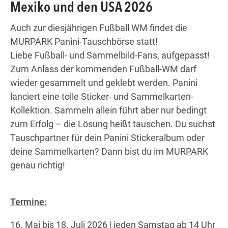
Mexiko und den USA 2026
Auch zur diesjährigen Fußball WM findet die
Wegbeschreibung
MURPARK Panini-Tauschbörse statt!
Liebe Fußball- und Sammelbild-Fans, aufgepasst!
Zum Anlass der kommenden Fußball-WM darf
wieder gesammelt und geklebt werden. Panini
lanciert eine tolle Sticker- und Sammelkarten-
Kollektion. Sammeln allein führt aber nur bedingt
zum Erfolg – die Lösung heißt tauschen. Du suchst
Tauschpartner für dein Panini Stickeralbum oder
deine Sammelkarten? Dann bist du im MURPARK
genau richtig!
Termine:
16. Mai bis 18. Juli 2026 | jeden Samstag ab 14 Uhr