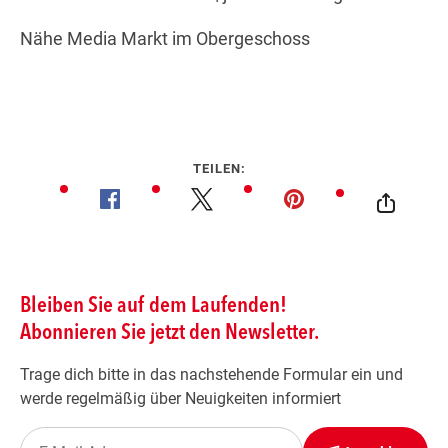
Nähe Media Markt im Obergeschoss
TEILEN: