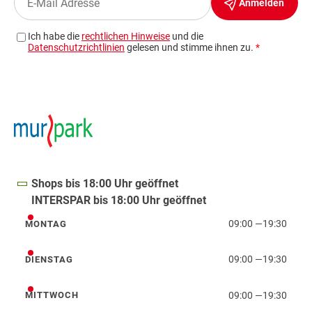
Shops bis 18:00 Uhr geöffnet
INTERSPAR bis 18:00 Uhr geöffnet
09:00
—
19:30
MONTAG
Montag
09:00
—
19:30
DIENSTAG
Dienstag
09:00
—
19:30
MITTWOCH
Mittwoch