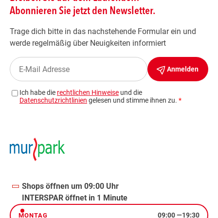
Shops öffnen um 09:00 Uhr
INTERSPAR öffnet in 1 Minute
09:00
—
19:30
MONTAG