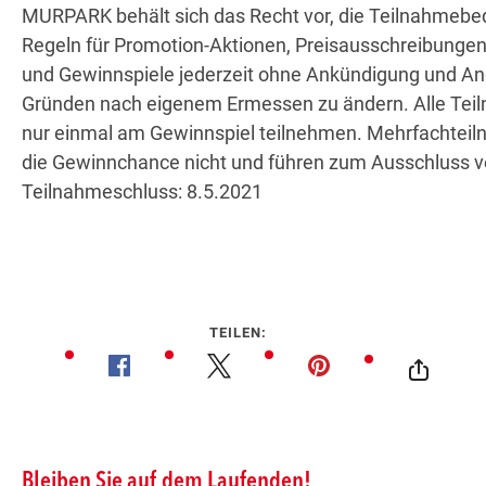
MURPARK behält sich das Recht vor, die Teilnahmeb
Regeln für Promotion-Aktionen, Preisausschreibunge
und Gewinnspiele jederzeit ohne Ankündigung und A
Gründen nach eigenem Ermessen zu ändern. Alle Tei
nur einmal am Gewinnspiel teilnehmen. Mehrfachtei
die Gewinnchance nicht und führen zum Ausschluss 
Teilnahmeschluss: 8.5.2021
TEILEN: