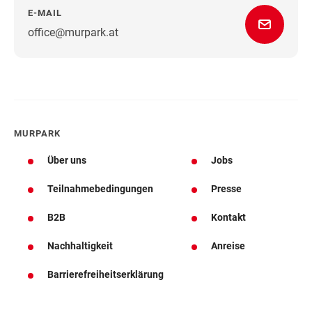
E-MAIL
office@murpark.at
Wegbeschreibung
MURPARK
Über uns
Jobs
Teilnahmebedingungen
Presse
B2B
Kontakt
Nachhaltigkeit
Anreise
Barrierefreiheitserklärung