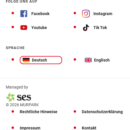
FOLGE UNS AUF
Facebook
Instagram
Youtube
Tik Tok
SPRACHE
Deutsch
Englisch
Managed by
© 2026 MURPARK
Rechtliche Hinweise
Datenschutzerklärung
Impressum
Kontakt