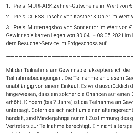
Preis: MURPARK Zehner-Gutscheine im Wert von € 
Preis: GUESS Tasche von Kastner & Öhler im Wert v
Wegbeschreibung
Preis: Muttertagsbox von Sonnentor im Wert von € 
Gewinnspielkarten liegen von 30.04. – 08.05.2021 
dem Besucher-Service im Erdgeschoss auf.
———————————————————————————————
Mit der Teilnahme am Gewinnspiel akzeptiere ich die 
Teilnahmebedingungen. Die Teilnahme an diesem Gewi
unabhängig von einem Einkauf. Es wird ausdrücklich 
hingewiesen, dass ein solcher die Chancen auf einen 
erhöht. Kindern (bis 7 Jahre) ist die Teilnahme an Ge
untersagt. Sofern es sich nicht um einen altersgerec
handelt, sind Minderjährige nur mit Zustimmung des 
Vertreters zur Teilnahme berechtigt. Ein nicht alters