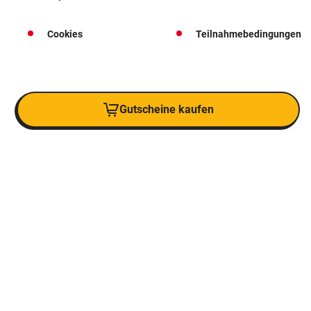
Cookies
Teilnahmebedingungen
Gutscheine kaufen