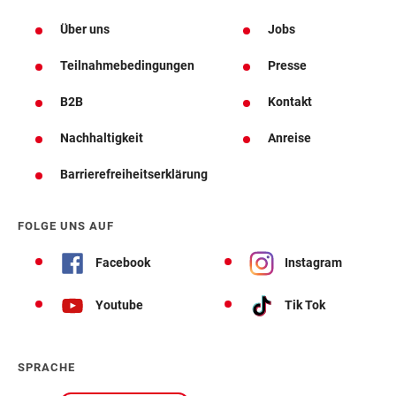
Über uns
Jobs
Teilnahmebedingungen
Presse
B2B
Kontakt
Nachhaltigkeit
Anreise
Barrierefreiheitserklärung
FOLGE UNS AUF
Facebook
Instagram
Youtube
Tik Tok
SPRACHE