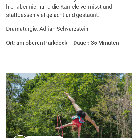
hier aber niemand die Kamele vermisst und
stattdessen viel gelacht und gestaunt.
Dramaturgie: Adrian Schvarzstein
Ort: am oberen Parkdeck Dauer: 35 Minuten