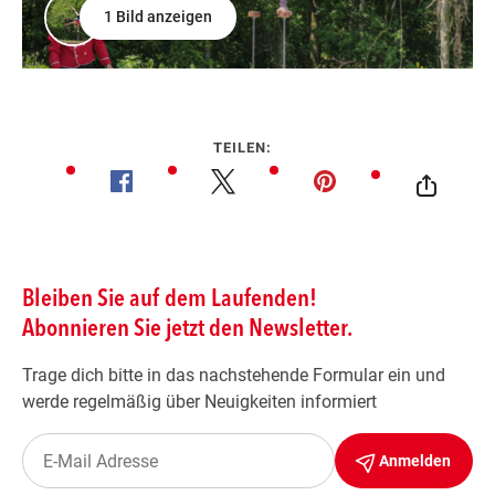
1 Bild anzeigen
TEILEN: