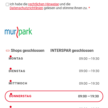
Shops geschlossen
INTERSPAR geschlossen
09:00
—
19:30
MONTAG
Montag
09:00
—
19:30
DIENSTAG
Dienstag
09:00
—
19:30
MITTWOCH
Mittwoch
09:00
—
19:30
DONNERSTAG
Donnerstag