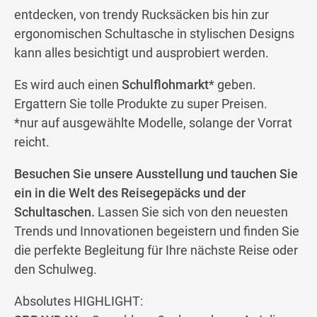
entdecken, von trendy Rucksäcken bis hin zur
ergonomischen Schultasche in stylischen Designs
kann alles besichtigt und ausprobiert werden.
Es wird auch einen
Schulflohmarkt
* geben.
Ergattern Sie tolle Produkte zu super Preisen.
*nur auf ausgewählte Modelle, solange der Vorrat
reicht.
Besuchen Sie unsere Ausstellung und tauchen Sie
ein in die Welt des Reisegepäcks und der
Schultaschen.
Lassen Sie sich von den neuesten
Trends und Innovationen begeistern und finden Sie
die perfekte Begleitung für Ihre nächste Reise oder
den Schulweg.
Absolutes HIGHLIGHT: