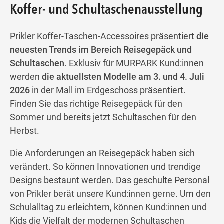
Koffer- und Schultaschenausstellung
Prikler Koffer-Taschen-Accessoires präsentiert
die
Wegbeschreibung
neuesten Trends im Bereich Reisegepäck und
Schultaschen
. Exklusiv für MURPARK Kund:innen
werden
die aktuellsten Modelle am 3. und 4. Juli
2026
in der Mall im Erdgeschoss präsentiert.
Finden Sie das richtige Reisegepäck für den
Sommer und bereits jetzt Schultaschen für den
Herbst.
Die Anforderungen an Reisegepäck haben sich
verändert. So können Innovationen und trendige
Designs bestaunt werden. Das geschulte Personal
von Prikler berät unsere Kund:innen gerne. Um den
Schulalltag zu erleichtern, können Kund:innen und
Kids die Vielfalt der modernen Schultaschen