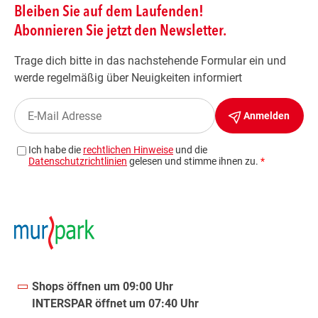
Shops öffnen um 09:00 Uhr
INTERSPAR öffnet um 07:40 Uhr