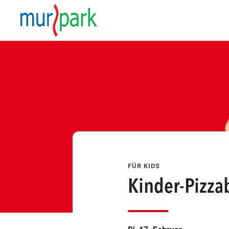
FÜR KIDS
Kinder-Pizza