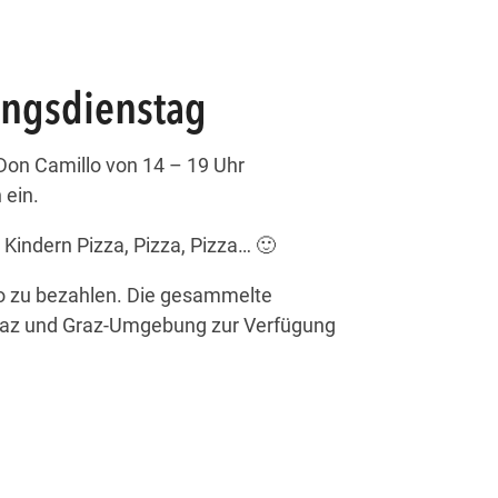
ingsdienstag
Don Camillo von 14 – 19 Uhr
 ein.
Kindern Pizza, Pizza, Pizza… 🙂
ro zu bezahlen. Die gesammelte
az und Graz-Umgebung zur Verfügung