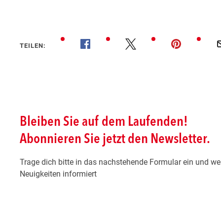
TEILEN: