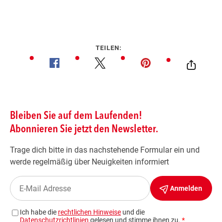
TEILEN: