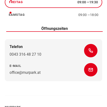
09:00
—
19:30
FREITAG
Freitag
09:00
—
18:00
SAMSTAG
Samstag
Öffnungszeiten
Telefon
0043 316 48 27 10
E-MAIL
office@murpark.at
Wegbeschreibung