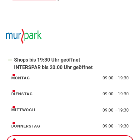
Shops bis 19:30 Uhr geöffnet
INTERSPAR bis 20:00 Uhr geöffnet
09:00
—
19:30
MONTAG
Montag
09:00
—
19:30
DIENSTAG
Dienstag
09:00
—
19:30
MITTWOCH
Mittwoch
09:00
—
19:30
DONNERSTAG
Donnerstag