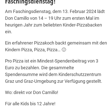
Faschingsdienstag!
Am Faschingsdienstag, dem 13. Februar 2024 lädt
Don Camillo von 14 – 19 Uhr zum ersten Mal im
Wegbeschreibung
heurigen Jahr zum beliebten Kinder-Pizzabacken
ein.
Ein erfahrener Pizzakoch backt gemeinsam mit den
Kindern Pizza, Pizza, Pizza… 🙂
Pro Pizza ist ein Mindest-Spendenbeitrag von 3
Euro zu bezahlen. Die gesammelte
Spendensumme wird dem Kinderschutzzentrum
Graz und Graz-Umgebung zur Verfügung gestellt.
Wo: direkt vor Don Camillo!
Für alle Kids bis 12 Jahre!