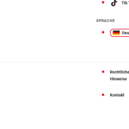
Tik
SPRACHE
Deu
Rechtlich
Hinweise
Kontakt