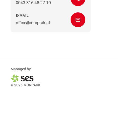
0043 316 48 27 10
E-MAIL
office@murpark.at
Managed by
© 2026 MURPARK