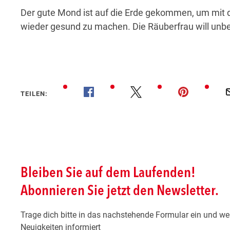
Der gute Mond ist auf die Erde gekommen, um mit
wieder gesund zu machen. Die Räuberfrau will un
TEILEN: