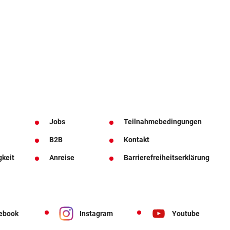
Jobs
Teilnahmebedingungen
B2B
Kontakt
gkeit
Anreise
Barrierefreiheitserklärung
ebook
Instagram
Youtube