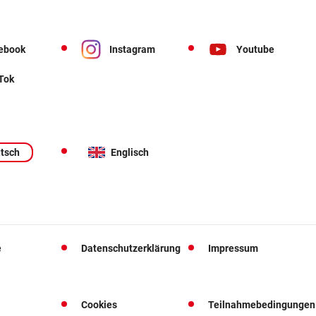
ebook
Instagram
Youtube
 Tok
tsch
Englisch
e
Datenschutzerklärung
Impressum
Cookies
Teilnahmebedingungen