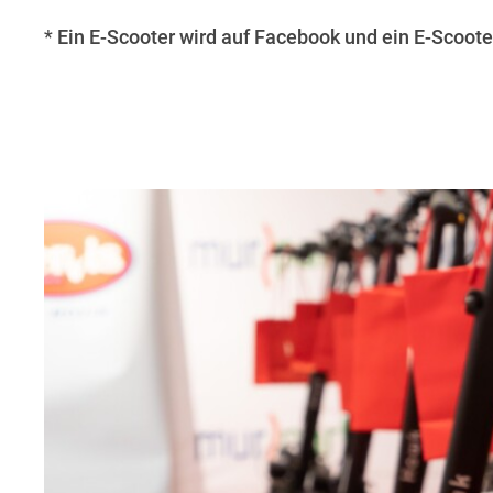
*
Ein E-Scooter wird auf Facebook und ein E-Scoote