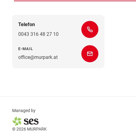
Telefon
0043 316 48 27 10
E-MAIL
office@murpark.at
Managed by
© 2026 MURPARK