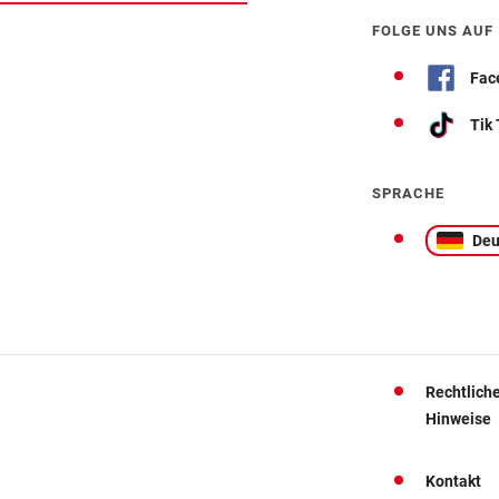
FOLGE UNS AUF
Fac
Tik
SPRACHE
Deu
Rechtlich
Hinweise
Kontakt