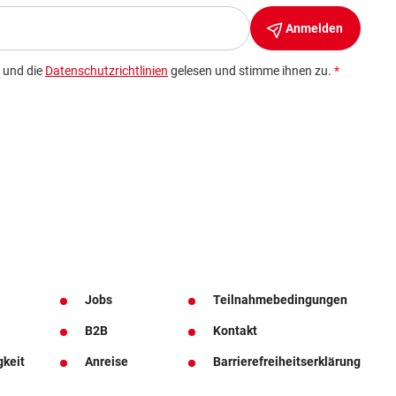
Jobs
Teilnahmebedingungen
B2B
Kontakt
gkeit
Anreise
Barrierefreiheitserklärung