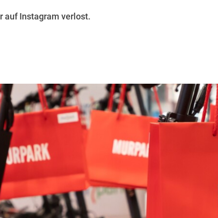
r auf Instagram verlost.