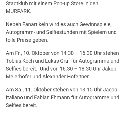
Stadtklub mit einem Pop-up Store in den
MURPARK.
Wegbeschreibung
Neben Fanartikeln wird es auch Gewinnspiele,
Autogramm- und Selfiestunden mit Spielern und
tolle Preise geben.
Am Fr., 10. Oktober von 14.30 – 16.30 Uhr stehen
Tobias Koch und Lukas Graf für Autogramme und
Selfies bereit. Und von 16.30 – 18.30 Uhr Jakob
Meierhofer und Alexander Hofeitner.
Am Sa., 11. Oktober stehen von 13-15 Uhr Jacob
Italiano und Fabian Ehmann für Autogramme und
Selfies bereit.