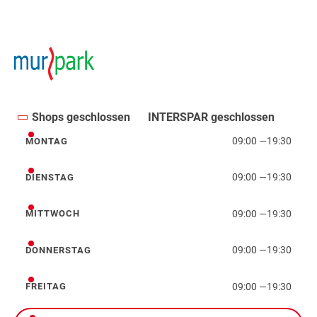
Shops geschlossen
INTERSPAR geschlossen
09:00
—
19:30
MONTAG
Montag
09:00
—
19:30
DIENSTAG
Dienstag
09:00
—
19:30
MITTWOCH
Mittwoch
09:00
—
19:30
DONNERSTAG
Donnerstag
09:00
—
19:30
FREITAG
Freitag