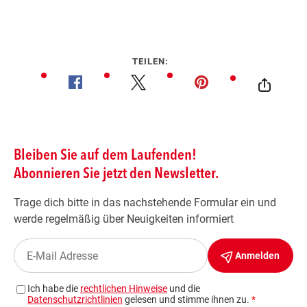
TEILEN: