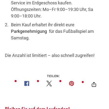
Service im Erdgeschoss kaufen.
Öffnungszeiten: Mo–Fr 9:00–19:30 Uhr, Sa
9:00–18:00 Uhr.
Beim Kauf erhaltet ihr direkt eure
Parkgenehmigung
für das Fußballspiel am
Samstag.
Die Anzahl ist limitiert – also schnell zugreifen!
TEILEN: