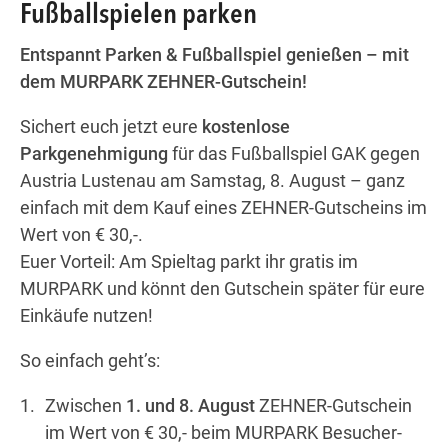
Fußballspielen parken
Entspannt Parken & Fußballspiel genießen – mit
Wegbeschreibung
dem MURPARK ZEHNER-Gutschein!
Sichert euch jetzt eure
kostenlose
Parkgenehmigung
für das Fußballspiel GAK gegen
Austria Lustenau am Samstag, 8. August – ganz
einfach mit dem Kauf eines ZEHNER-Gutscheins im
Wert von € 30,-.
Euer Vorteil: Am Spieltag parkt ihr gratis im
MURPARK und könnt den Gutschein später für eure
Einkäufe nutzen!
So einfach geht’s:
Zwischen
1. und 8. August
ZEHNER-Gutschein
im Wert von € 30,- beim MURPARK Besucher-