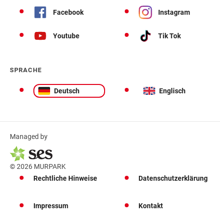
Facebook
Instagram
Youtube
Tik Tok
SPRACHE
Deutsch
Englisch
Managed by
© 2026 MURPARK
Rechtliche Hinweise
Datenschutzerklärung
Impressum
Kontakt