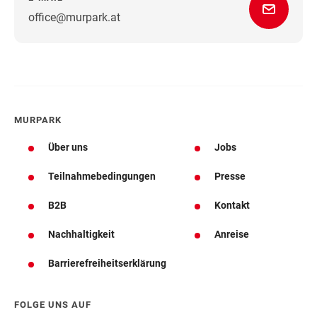
office@murpark.at
Wegbeschreibung
MURPARK
Über uns
Jobs
Teilnahmebedingungen
Presse
B2B
Kontakt
Nachhaltigkeit
Anreise
Barrierefreiheitserklärung
FOLGE UNS AUF