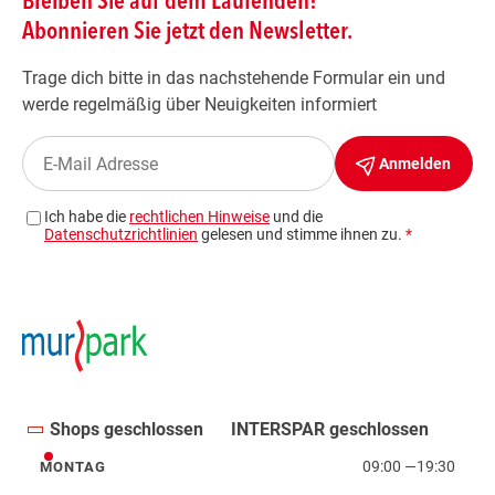
Shops geschlossen
INTERSPAR geschlossen
09:00
—
19:30
MONTAG
Montag