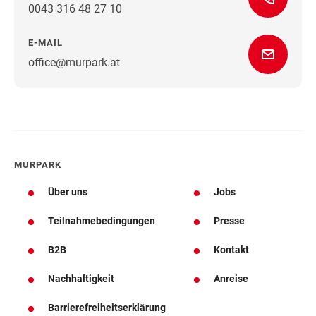
0043 316 48 27 10
E-MAIL
office@murpark.at
Wegbeschreibung
MURPARK
Über uns
Jobs
Teilnahmebedingungen
Presse
B2B
Kontakt
Nachhaltigkeit
Anreise
Barrierefreiheitserklärung