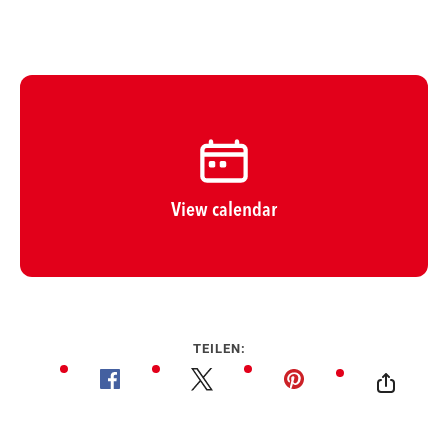
View calendar
TEILEN: