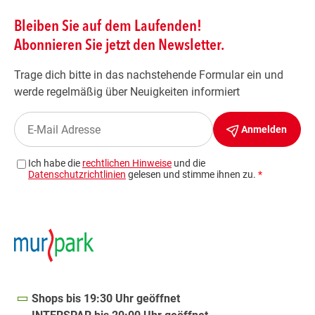
Shops bis 19:30 Uhr geöffnet