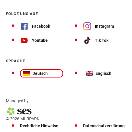
FOLGE UNS AUF
Facebook
Instagram
Youtube
Tik Tok
SPRACHE
Deutsch
Englisch
Managed by
© 2026 MURPARK
Rechtliche Hinweise
Datenschutzerklärung