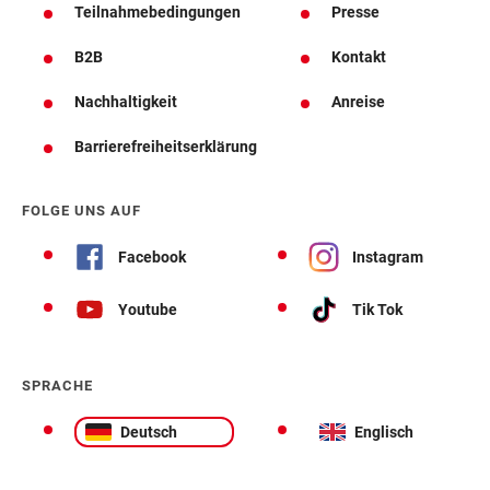
Teilnahmebedingungen
Presse
B2B
Kontakt
Nachhaltigkeit
Anreise
Barrierefreiheitserklärung
FOLGE UNS AUF
Facebook
Instagram
Youtube
Tik Tok
SPRACHE
Deutsch
Englisch