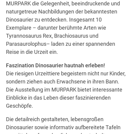
MURPARK die Gelegenheit, beeindruckende und
naturgetreue Nachbildungen der bekanntesten
Dinosaurier zu entdecken. Insgesamt 10
Wegbeschreibung
Exemplare – darunter berühmte Arten wie
Tyrannosaurus Rex, Brachiosaurus und
Parasaurolophus– laden zu einer spannenden
Reise in die Urzeit ein.
Faszination Dinosaurier hautnah erleben!
Die riesigen Urzeittiere begeistern nicht nur Kinder,
sondern ziehen auch Erwachsene in ihren Bann.
Die Ausstellung im MURPARK bietet interessante
Einblicke in das Leben dieser faszinierenden
Geschöpfe.
Die detailreich gestalteten, lebensgroßen
Dinosaurier sowie informativ aufbereitete Tafeln