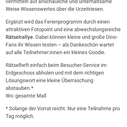
vermitteln auf anschauliche und unterhaltsame
Weise Wissenswertes über die Urzeitriesen.
Ergänzt wird das Ferienprogramm durch einen
attraktiven Fotopoint und eine abwechslungsreiche
Rätselrallye.
Dabei können kleine und große Dino-
Fans ihr Wissen testen – als Dankeschön wartet
auf alle Teilnehmer:innen ein kleines Goodie.
Rätselheft einfach beim Besucher-Service im
Erdgeschoss abholen und mit dem richtigen
Lösungswort eine kleine Überraschung
abstauben.*
Wo: gesamte Mall
* Solange der Vorrat reicht. Nur eine Teilnahme pro
Tag möglich.