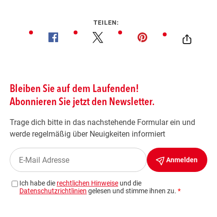
TEILEN: