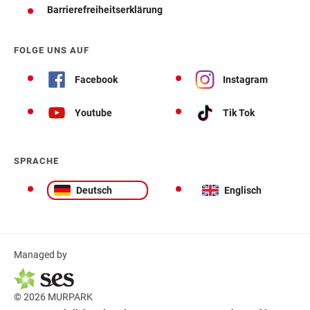
Barrierefreiheitserklärung
FOLGE UNS AUF
Facebook
Instagram
Youtube
Tik Tok
SPRACHE
Deutsch
Englisch
Managed by
© 2026 MURPARK