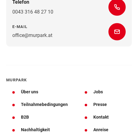
Telefon
0043 316 48 27 10
E-MAIL
office@murpark.at
Wegbeschreibung
MURPARK
Über uns
Jobs
Teilnahmebedingungen
Presse
B2B
Kontakt
Nachhaltigkeit
Anreise