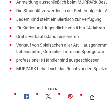
Anmeldung ausschließlich beim MURPARK Besu
Die Standplätze werden in der Reihenfolge de
Jedem Kind steht ein Biertisch zur Verfügung
für Kinder und Jugendliche von
6 bis 14 Jahren
Gratis-Verkaufsstand reservieren
Verkauf von Spielsachen aller Art – ausgenomm
Lebensmittel, Getränke, Tiere und Sportgeräte
professionelle Händler sind ausgeschlossen
MURPARK behält sich das Recht vor den Spielz
TEILEN: