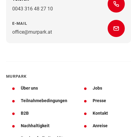
0043 316 48 27 10
E-MAIL
office@murpark.at
Wegbeschreibung
MURPARK
Über uns
Jobs
Teilnahmebedingungen
Presse
B2B
Kontakt
Nachhaltigkeit
Anreise