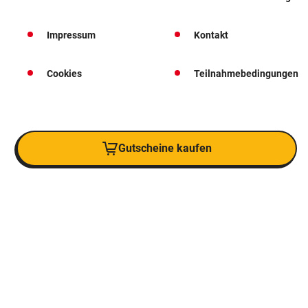
Impressum
Kontakt
Cookies
Teilnahmebedingungen
Gutscheine kaufen