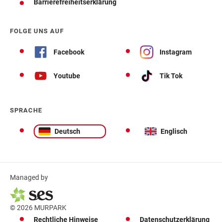
Barrierefreiheitserklärung
FOLGE UNS AUF
Facebook
Instagram
Youtube
Tik Tok
SPRACHE
Deutsch
Englisch
Managed by
© 2026 MURPARK
Rechtliche Hinweise
Datenschutzerklärung