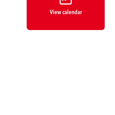
View calendar