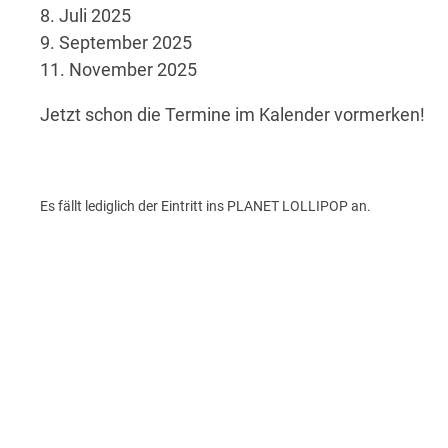
8. Juli 2025
9. September 2025
11. November 2025
Jetzt schon die Termine im Kalender vormerken!
Es fällt lediglich der Eintritt ins PLANET LOLLIPOP an.