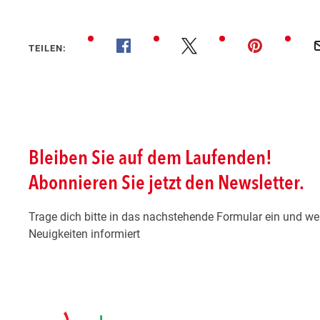
TEILEN: