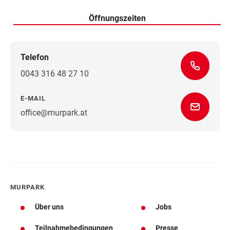
Öffnungszeiten
Telefon
0043 316 48 27 10
E-MAIL
office@murpark.at
Wegbeschreibung
MURPARK
Über uns
Jobs
Teilnahmebedingungen
Presse