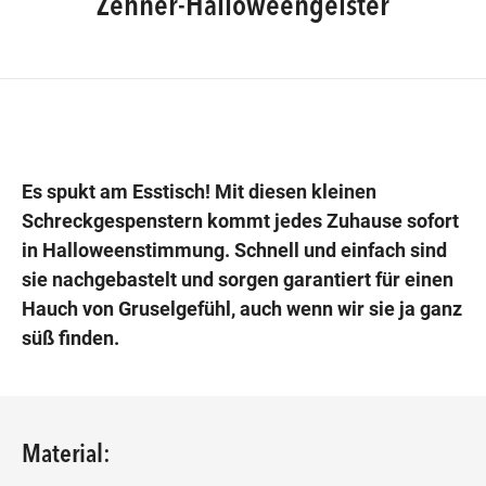
Zehner-Halloweengeister
Wegbeschreibung
Es spukt am Esstisch! Mit diesen kleinen
Schreckgespenstern kommt jedes Zuhause sofort
in Halloweenstimmung. Schnell und einfach sind
sie nachgebastelt und sorgen garantiert für einen
Hauch von Gruselgefühl, auch wenn wir sie ja ganz
süß finden.
Material: