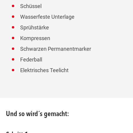
Schüssel
Wasserfeste Unterlage
Sprühstärke
Kompressen
Schwarzen Permanentmarker
Federball
Elektrisches Teelicht
Und so wird´s gemacht: