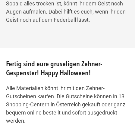
Sobald alles trocken ist, könnt ihr dem Geist noch
Augen aufmalen. Dabei hilft es euch, wenn ihr den
Geist noch auf dem Federball lässt.
Fertig sind eure gruseligen Zehner-
Gespenster! Happy Halloween!
Alle Materialien könnt ihr mit den Zehner-
Gutscheinen kaufen. Die Gutscheine können in 13
Shopping-Centern in Österreich gekauft oder ganz
bequem online bestellt und sofort ausgedruckt
werden.