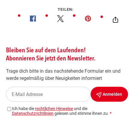
TEILEN: