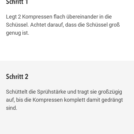
Schritt 1
Legt 2 Kompressen flach übereinander in die
Schüssel. Achtet darauf, dass die Schüssel groß
genug ist.
Schritt 2
Schüttelt die Sprühstärke und tragt sie großzügig
auf, bis die Kompressen komplett damit gedrängt
sind.