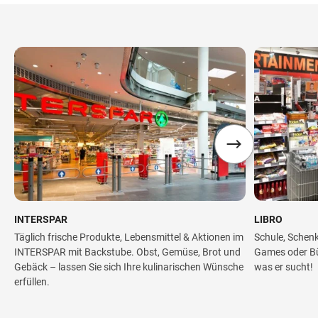
INTERSPAR
LIBRO
Täglich frische Produkte, Lebensmittel & Aktionen im
Schule, Schenk
INTERSPAR mit Backstube. Obst, Gemüse, Brot und
Games oder Büc
Gebäck – lassen Sie sich Ihre kulinarischen Wünsche
was er sucht!
erfüllen.