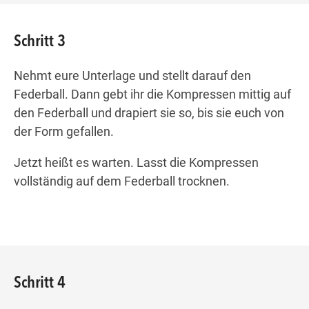
Schritt 3
Nehmt eure Unterlage und stellt darauf den
Federball. Dann gebt ihr die Kompressen mittig auf
den Federball und drapiert sie so, bis sie euch von
der Form gefallen.
Jetzt heißt es warten. Lasst die Kompressen
vollständig auf dem Federball trocknen.
Schritt 4