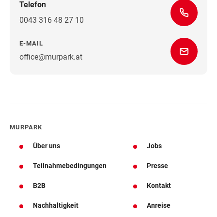
Telefon
0043 316 48 27 10
E-MAIL
office@murpark.at
Wegbeschreibung
MURPARK
Über uns
Jobs
Teilnahmebedingungen
Presse
B2B
Kontakt
Nachhaltigkeit
Anreise