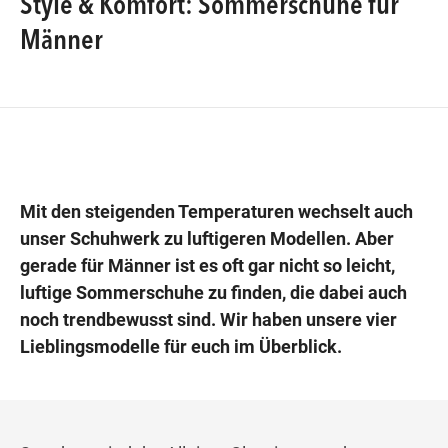
Style & Komfort: Sommerschuhe für
Männer
Wegbeschreibung
Mit den steigenden Temperaturen wechselt auch
unser Schuhwerk zu luftigeren Modellen. Aber
gerade für Männer ist es oft gar nicht so leicht,
luftige Sommerschuhe zu finden, die dabei auch
noch trendbewusst sind. Wir haben unsere vier
Lieblingsmodelle für euch im Überblick.