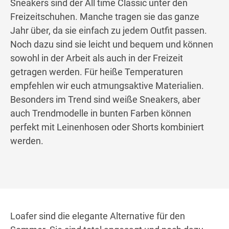
Sneakers sind der All time Classic unter den
Freizeitschuhen. Manche tragen sie das ganze
Jahr über, da sie einfach zu jedem Outfit passen.
Noch dazu sind sie leicht und bequem und können
sowohl in der Arbeit als auch in der Freizeit
getragen werden. Für heiße Temperaturen
empfehlen wir euch atmungsaktive Materialien.
Besonders im Trend sind weiße Sneakers, aber
auch Trendmodelle in bunten Farben können
perfekt mit Leinenhosen oder Shorts kombiniert
werden.
Loafer sind die elegante Alternative für den