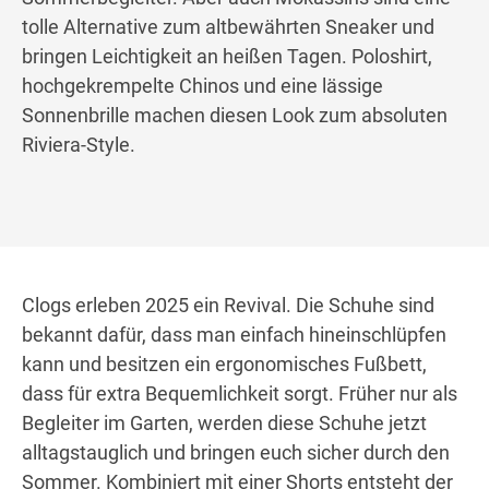
tolle Alternative zum altbewährten Sneaker und
bringen Leichtigkeit an heißen Tagen. Poloshirt,
hochgekrempelte Chinos und eine lässige
Sonnenbrille machen diesen Look zum absoluten
Riviera-Style.
Clogs erleben 2025 ein Revival. Die Schuhe sind
bekannt dafür, dass man einfach hineinschlüpfen
kann und besitzen ein ergonomisches Fußbett,
dass für extra Bequemlichkeit sorgt. Früher nur als
Begleiter im Garten, werden diese Schuhe jetzt
alltagstauglich und bringen euch sicher durch den
Sommer. Kombiniert mit einer Shorts entsteht der