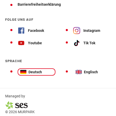
Barrierefreiheitserklärung
FOLGE UNS AUF
Facebook
Instagram
Youtube
Tik Tok
SPRACHE
Deutsch
Englisch
Managed by
© 2026 MURPARK