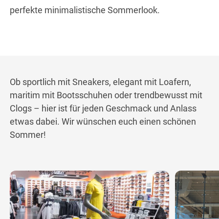
perfekte minimalistische Sommerlook.
Ob sportlich mit Sneakers, elegant mit Loafern,
maritim mit Bootsschuhen oder trendbewusst mit
Clogs – hier ist für jeden Geschmack und Anlass
etwas dabei. Wir wünschen euch einen schönen
Sommer!