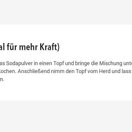
al für mehr Kraft)
s Sodapulver in einen Topf und bringe die Mischung unt
ochen. Anschließend nimm den Topf vom Herd und lass 
n.