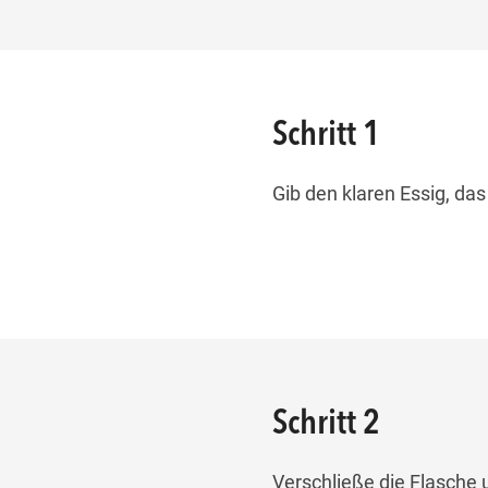
Schritt 1
Gib den klaren Essig, das
Schritt 2
Verschließe die Flasche 