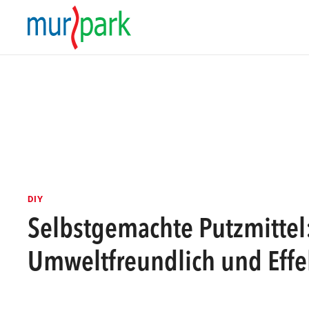
DIY
Selbstgemachte Putzmittel
Umweltfreundlich und Effe