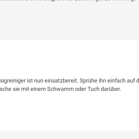
greiniger ist nun einsatzbereit. Sprühe ihn einfach auf d
ische sie mit einem Schwamm oder Tuch darüber.