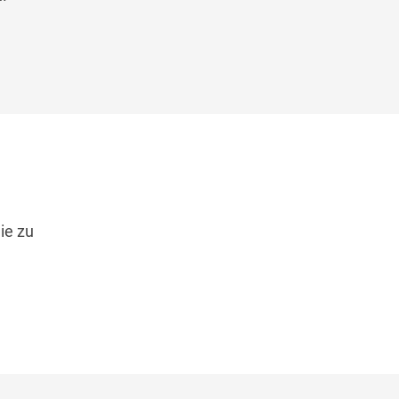
ie zu