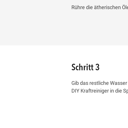
Rühre die ätherischen Öl
Schritt 3
Gib das restliche Wasser
DIY Kraftreiniger in die 