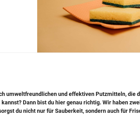
ch umweltfreundlichen und effektiven Putzmitteln, die 
n kannst? Dann bist du hier genau richtig. Wir haben zwe
orgst du nicht nur für Sauberkeit, sondern auch für Fris