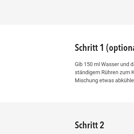
Schritt 1 (option
Gib 150 ml Wasser und da
ständigem Rühren zum K
Mischung etwas abkühle
Schritt 2