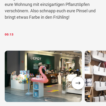
eure Wohnung mit einzigartigen Pflanztöpfen
verschönern. Also schnapp euch eure Pinsel und
bringt etwas Farbe in den Frühling!
00:13