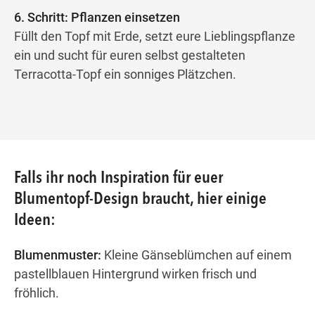
6. Schritt: Pflanzen einsetzen
Füllt den Topf mit Erde, setzt eure Lieblingspflanze
ein und sucht für euren selbst gestalteten
Terracotta-Topf ein sonniges Plätzchen.
Falls ihr noch Inspiration für euer
Blumentopf-Design braucht, hier einige
Ideen:
Blumenmuster:
Kleine Gänseblümchen auf einem
pastellblauen Hintergrund wirken frisch und
fröhlich.