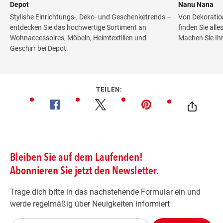
Depot
Nanu Nana
Stylishe Einrichtungs-, Deko- und Geschenketrends –
Von Dekoratio
entdecken Sie das hochwertige Sortiment an
finden Sie all
Wohnaccessoires, Möbeln, Heimtextilien und
Machen Sie Ih
Geschirr bei Depot.
TEILEN: