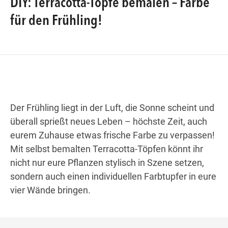
DIY: Terracotta-Töpfe bemalen – Farbe
für den Frühling!
Wegbeschreibung
Der Frühling liegt in der Luft, die Sonne scheint und
überall sprießt neues Leben – höchste Zeit, auch
eurem Zuhause etwas frische Farbe zu verpassen!
Mit selbst bemalten Terracotta-Töpfen könnt ihr
nicht nur eure Pflanzen stylisch in Szene setzen,
sondern auch einen individuellen Farbtupfer in eure
vier Wände bringen.