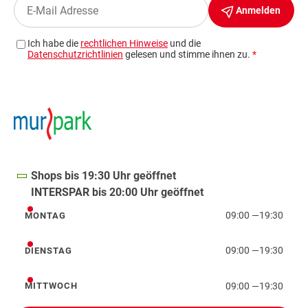
Shops bis 19:30 Uhr geöffnet
INTERSPAR bis 20:00 Uhr geöffnet
09:00
—
19:30
MONTAG
Montag
09:00
—
19:30
DIENSTAG
Dienstag
09:00
—
19:30
MITTWOCH
Mittwoch