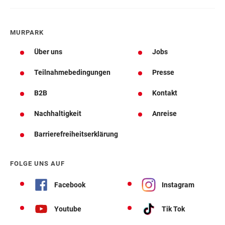
MURPARK
Über uns
Jobs
Teilnahmebedingungen
Presse
B2B
Kontakt
Nachhaltigkeit
Anreise
Barrierefreiheitserklärung
FOLGE UNS AUF
Facebook
Instagram
Youtube
Tik Tok