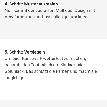
4. Schritt: Muster ausmalen
Nun kommt der beste Teil: Malt euer Design mit
Acrylfarben aus und lasst alles gut trocknen.
5. Schritt: Versiegeln
Um euer Kunstwerk wetterfest zu machen,
besprüht den Topf mit einem Klarlack oder
Sprühlack. Das schützt die Farben und macht sie
langlebiger.