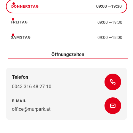
09:00
—
19:30
DONNERSTAG
Donnerstag
09:00
—
19:30
FREITAG
Freitag
09:00
—
18:00
SAMSTAG
Samstag
Öffnungszeiten
Telefon
0043 316 48 27 10
E-MAIL
office@murpark.at
Wegbeschreibung