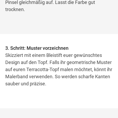
Pinsel gleichmäßig auf. Lasst die Farbe gut
trocknen.
3. Schritt: Muster vorzeichnen
Skizziert mit einem Bleistift euer gewünschtes
Design auf den Topf. Falls ihr geometrische Muster
auf euren Terracotta-Topf malen möchtet, könnt ihr
Malerband verwenden. So werden scharfe Kanten
sauber und präzise.