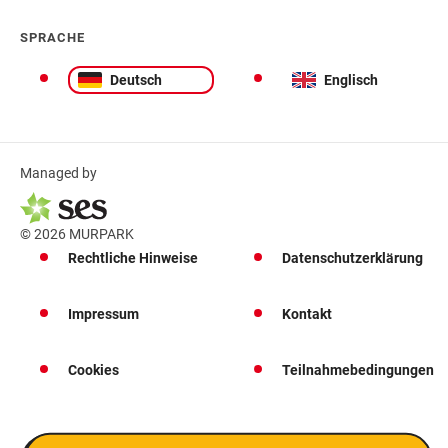
SPRACHE
Deutsch
Englisch
Managed by
© 2026 MURPARK
Rechtliche Hinweise
Datenschutzerklärung
Impressum
Kontakt
Cookies
Teilnahmebedingungen