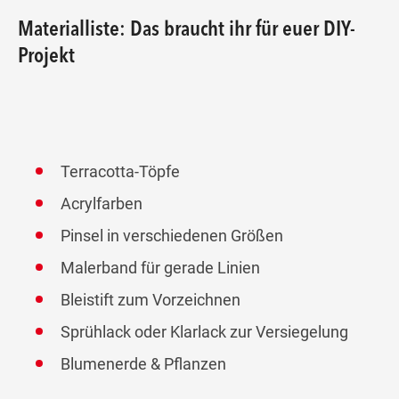
Materialliste: Das braucht ihr für euer DIY-
Projekt
Terracotta-Töpfe
Acrylfarben
Pinsel in verschiedenen Größen
Malerband für gerade Linien
Bleistift zum Vorzeichnen
Sprühlack oder Klarlack zur Versiegelung
Blumenerde & Pflanzen