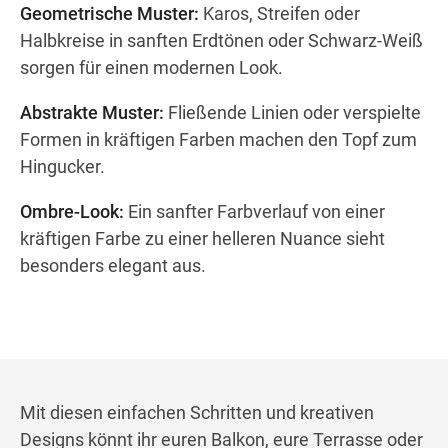
Geometrische Muster:
Karos, Streifen oder
Halbkreise in sanften Erdtönen oder Schwarz-Weiß
sorgen für einen modernen Look.
Abstrakte Muster:
Fließende Linien oder verspielte
Formen in kräftigen Farben machen den Topf zum
Hingucker.
Ombre-Look:
Ein sanfter Farbverlauf von einer
kräftigen Farbe zu einer helleren Nuance sieht
besonders elegant aus.
Mit diesen einfachen Schritten und kreativen
Designs könnt ihr euren Balkon, eure Terrasse oder