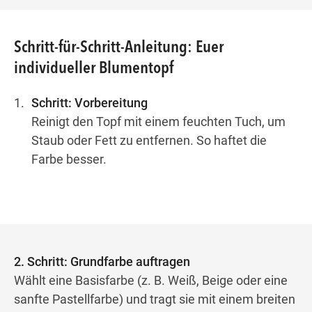
Schritt-für-Schritt-Anleitung: Euer
individueller Blumentopf
Schritt: Vorbereitung
Reinigt den Topf mit einem feuchten Tuch, um
Staub oder Fett zu entfernen. So haftet die
Farbe besser.
2. Schritt: Grundfarbe auftragen
Wählt eine Basisfarbe (z. B. Weiß, Beige oder eine
sanfte Pastellfarbe) und tragt sie mit einem breiten