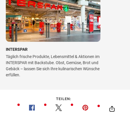
INTERSPAR
Täglich frische Produkte, Lebensmittel & Aktionen im
INTERSPAR mit Backstube. Obst, Gemüse, Brot und
Gebäck – lassen Sie sich Ihre kulinarischen Wünsche
erfüllen.
TEILEN: