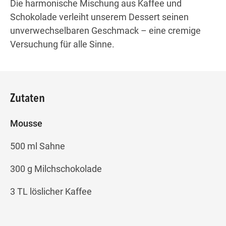
Die harmonische Mischung aus Kaffee und
Schokolade verleiht unserem Dessert seinen
unverwechselbaren Geschmack – eine cremige
Versuchung für alle Sinne.
Zutaten
Mousse
500 ml Sahne
300 g Milchschokolade
3 TL löslicher Kaffee