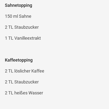
Sahnetopping
150 ml Sahne
2 TL Staubzucker
1 TL Vanilleextrakt
Kaffeetopping
2 TL löslicher Kaffee
2 TL Staubzucker
2 TL heißes Wasser