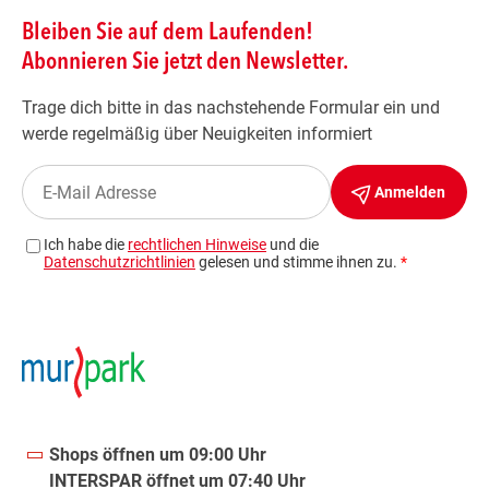
Shops öffnen um 09:00 Uhr
INTERSPAR öffnet um 07:40 Uhr