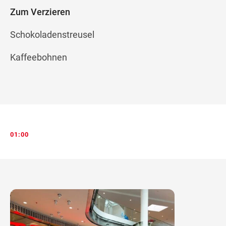
Zum Verzieren
Schokoladenstreusel
Kaffeebohnen
01:00