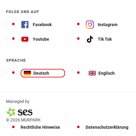
FOLGE UNS AUF
Facebook
Instagram
Youtube
Tik Tok
SPRACHE
Deutsch
Englisch
Managed by
© 2026 MURPARK
Rechtliche Hinweise
Datenschutzerklärung