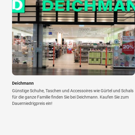
Deichmann
Günstige Schuhe, Taschen und Accessoires wie Gürtel und Schals
für die ganze Familie finden Sie bei Deichmann. Kaufen Sie zum
Dauerniedrigpreis ein!