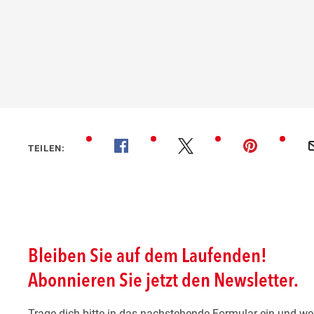
TEILEN: