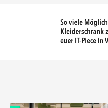
So viele Möglich
Kleiderschrank z
euer IT-Piece in