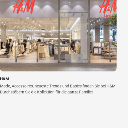
H&M
Mode, Accessoires, neueste Trends und Basics finden Sie bei H&M.
Durchstöbern Sie die Kollektion für die ganze Familie!