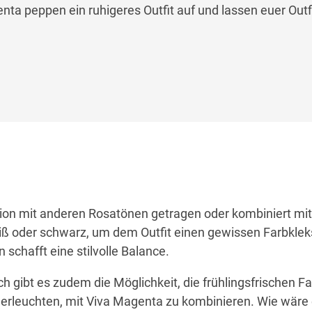
enta
peppen ein ruhigeres Outfit
auf
und lassen euer Outfi
ion mit anderen Rosatönen
getragen oder kombiniert mit 
ß oder schwarz
, um dem Outfit einen gewissen Farbklek
 schafft eine stilvolle Balance
.
h gibt es zudem die Möglichkeit, die frühlingsfrischen Fa
erleuchten, mit Viva Magenta zu kombinieren. Wie wäre 