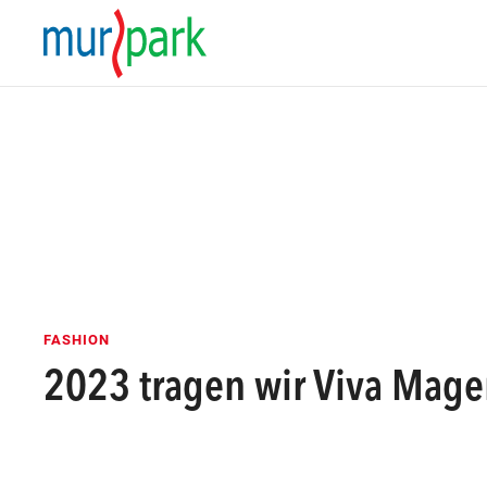
FASHION
2023 tragen wir Viva Mag