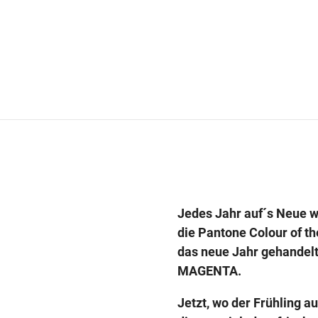
Jedes Jahr auf´s Neue w
die Pantone Colour of th
das neue Jahr gehandelt
MAGENTA.
Jetzt, wo der Frühling a