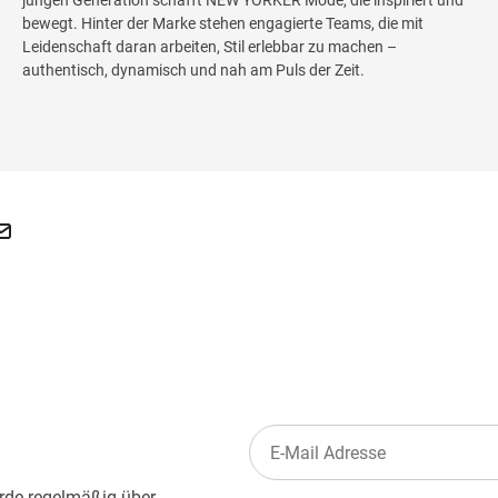
bewegt. Hinter der Marke stehen engagierte Teams, die mit
Leidenschaft daran arbeiten, Stil erlebbar zu machen –
authentisch, dynamisch und nah am Puls der Zeit.