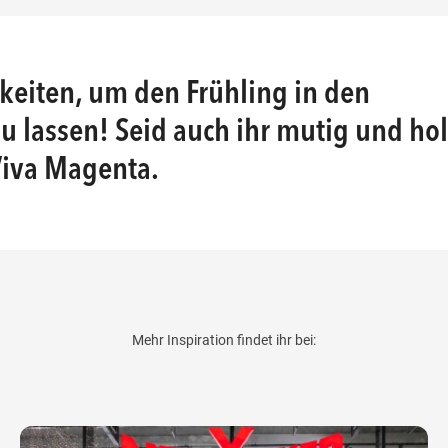
keiten, um den Frühling in den
u lassen! Seid auch ihr mutig und hol
 Viva Magenta.
Mehr Inspiration findet ihr bei: